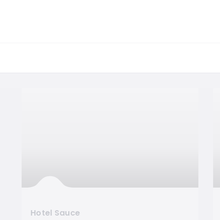
Hotel Sauce