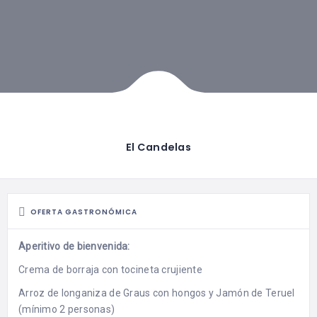
El Candelas
OFERTA GASTRONÓMICA
Aperitivo de bienvenida:
Crema de borraja con tocineta crujiente
Arroz de longaniza de Graus con hongos y Jamón de Teruel
(mínimo 2 personas)