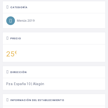
CATEGORÍA
Menús 2019
PRECIO
25
€
DIRECCIÓN
Pza. España 10 | Alagón
INFORMACIÓN DEL ESTABLECIMIENTO