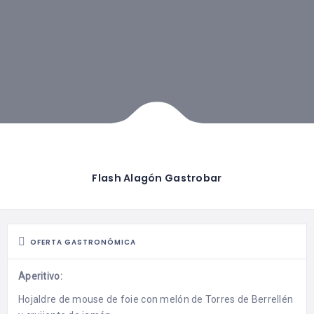
Flash Alagón Gastrobar
OFERTA GASTRONÓMICA
Aperitivo:
Hojaldre de mouse de foie con melón de Torres de Berrellén