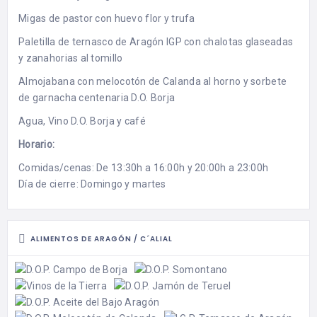
Migas de pastor con huevo flor y trufa
Paletilla de ternasco de Aragón IGP con chalotas glaseadas
y zanahorias al tomillo
Almojabana con melocotón de Calanda al horno y sorbete
de garnacha centenaria D.O. Borja
Agua, Vino D.O. Borja y café
Horario:
Comidas/cenas: De 13:30h a 16:00h y 20:00h a 23:00h
Día de cierre: Domingo y martes
ALIMENTOS DE ARAGÓN / C´ALIAL