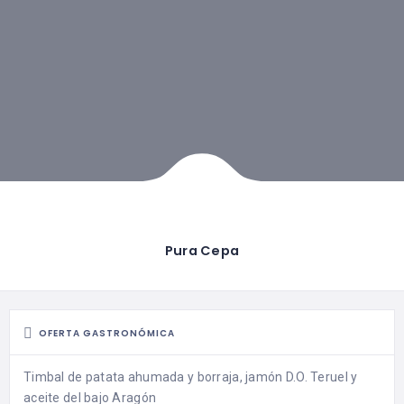
Pura Cepa
OFERTA GASTRONÓMICA
Timbal de patata ahumada y borraja, jamón D.O. Teruel y
aceite del bajo Aragón