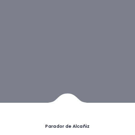
Parador de Alcañiz