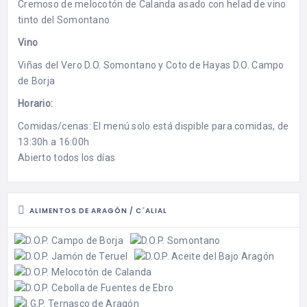
Cremoso de melocotón de Calanda asado con helad de vino
tinto del Somontano
Vino
Viñas del Vero D.O. Somontano y Coto de Hayas D.O. Campo
de Borja
Horario:
Comidas/cenas: El menú solo está dispible para comidas, de
13:30h a 16:00h
Abierto todos los días
ALIMENTOS DE ARAGÓN / C´ALIAL