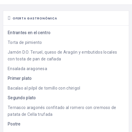
OFERTA GASTRONÓMICA
Entrantes en el centro
Torta de pimiento
Jamón D.O. Teruel, queso de Aragón y embutidos locales
con tosta de pan de cañada
Ensalada aragonesa
Primer plato
Bacalao al pilpil de tomillo con chirigol
Segundo plato
Ternasco aragonés confitado al romero con cremoso de
patata de Cella trufada
Postre