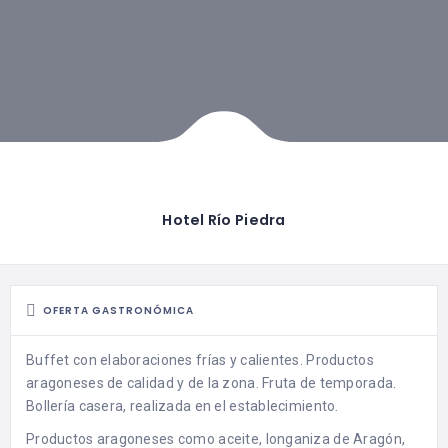
Hotel Río Piedra
OFERTA GASTRONÓMICA
Buffet con elaboraciones frías y calientes. Productos
aragoneses de calidad y de la zona. Fruta de temporada.
Bollería casera, realizada en el establecimiento.
Productos aragoneses como aceite, longaniza de Aragón,