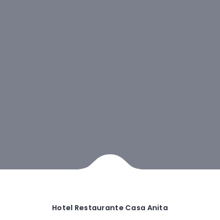
Hotel Restaurante Casa Anita