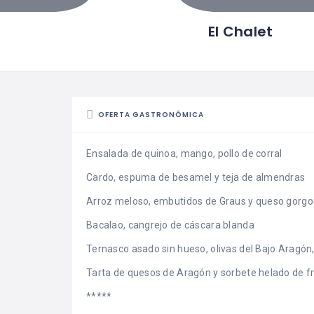
El Chalet
OFERTA GASTRONÓMICA
Ensalada de quinoa, mango, pollo de corral
Cardo, espuma de besamel y teja de almendras
Arroz meloso, embutidos de Graus y queso gorgo
Bacalao, cangrejo de cáscara blanda
Ternasco asado sin hueso, olivas del Bajo Aragón, 
Tarta de quesos de Aragón y sorbete helado de fr
*****