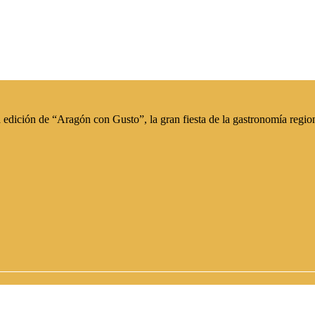
edición de “Aragón con Gusto”, la gran fiesta de la gastronomía region