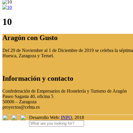
10
Aragón con Gusto
Del 29 de Noviembre al 1 de Diciembre de 2019 se celebra la séptima 
Huesca, Zaragoza y Teruel.
Información y contacto
Confederación de Empresarios de Hostelería y Turismo de Aragón
Paseo Sagasta 40, oficina 5
50006 – Zaragoza
proyectos@cehta.es
Desarrollo Web:
INPQ
, 2018