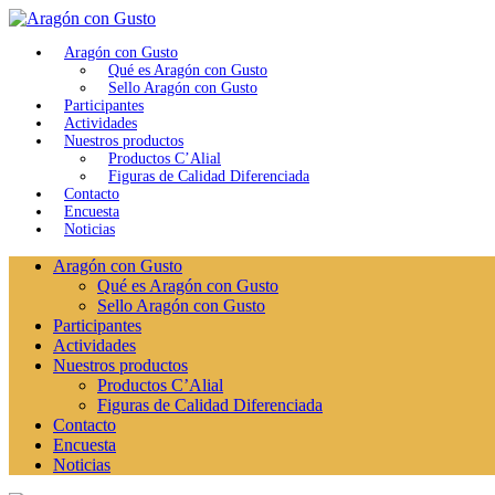
Aragón con Gusto
Qué es Aragón con Gusto
Sello Aragón con Gusto
Participantes
Actividades
Nuestros productos
Productos C’Alial
Figuras de Calidad Diferenciada
Contacto
Encuesta
Noticias
Aragón con Gusto
Qué es Aragón con Gusto
Sello Aragón con Gusto
Participantes
Actividades
Nuestros productos
Productos C’Alial
Figuras de Calidad Diferenciada
Contacto
Encuesta
Noticias