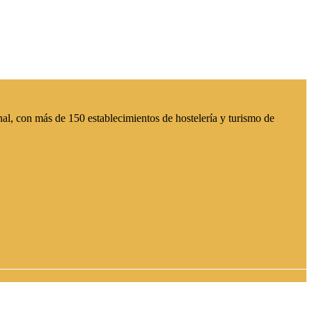
al, con más de 150 establecimientos de hostelería y turismo de