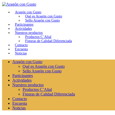
Aragón con Gusto
Qué es Aragón con Gusto
Sello Aragón con Gusto
Participantes
Actividades
Nuestros productos
Productos C’Alial
Figuras de Calidad Diferenciada
Contacto
Encuesta
Noticias
Aragón con Gusto
Qué es Aragón con Gusto
Sello Aragón con Gusto
Participantes
Actividades
Nuestros productos
Productos C’Alial
Figuras de Calidad Diferenciada
Contacto
Encuesta
Noticias