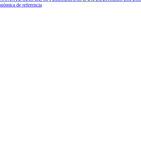
nómica de referencia