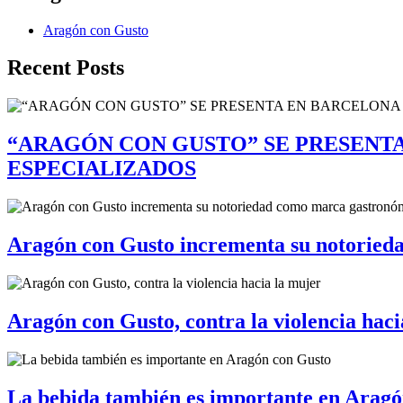
Aragón con Gusto
Recent Posts
“ARAGÓN CON GUSTO” SE PRESENTA
ESPECIALIZADOS
Aragón con Gusto incrementa su notoried
Aragón con Gusto, contra la violencia haci
La bebida también es importante en Aragó