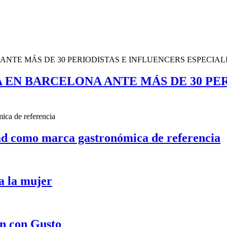
 EN BARCELONA ANTE MÁS DE 30 PER
ad como marca gastronómica de referencia
a la mujer
n con Gusto