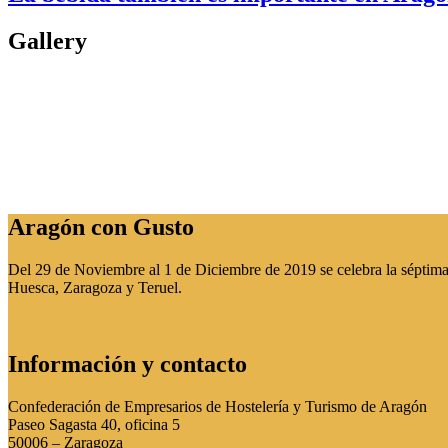
Gallery
Aragón con Gusto
Del 29 de Noviembre al 1 de Diciembre de 2019 se celebra la séptima 
Huesca, Zaragoza y Teruel.
Información y contacto
Confederación de Empresarios de Hostelería y Turismo de Aragón
Paseo Sagasta 40, oficina 5
50006 – Zaragoza