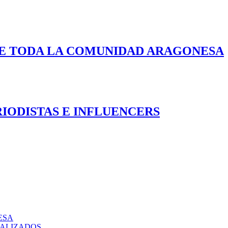
DE TODA LA COMUNIDAD ARAGONESA
IODISTAS E INFLUENCERS
ESA
IALIZADOS