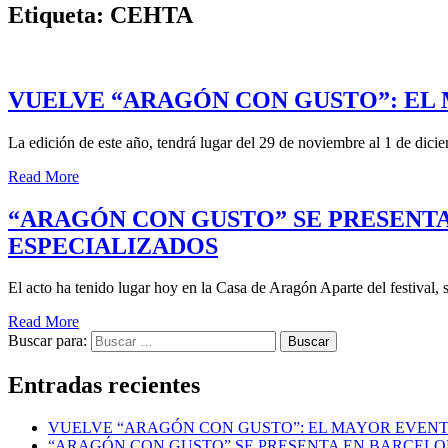
Etiqueta: CEHTA
VUELVE “ARAGÓN CON GUSTO”: EL
La edición de este año, tendrá lugar del 29 de noviembre al 1 de dici
Read More
“ARAGÓN CON GUSTO” SE PRESENTA
ESPECIALIZADOS
El acto ha tenido lugar hoy en la Casa de Aragón Aparte del festival, 
Read More
Buscar para:
Buscar
Entradas recientes
VUELVE “ARAGÓN CON GUSTO”: EL MAYOR EVEN
“ARAGÓN CON GUSTO” SE PRESENTA EN BARCELON