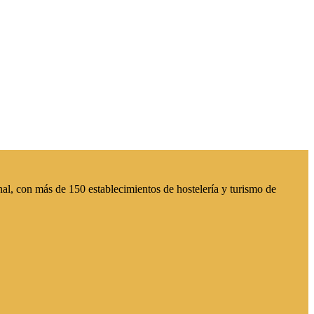
al, con más de 150 establecimientos de hostelería y turismo de