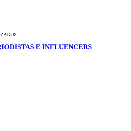
IODISTAS E INFLUENCERS