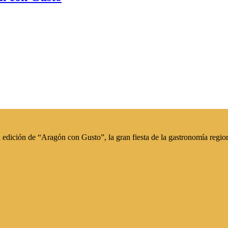
edición de “Aragón con Gusto”, la gran fiesta de la gastronomía region